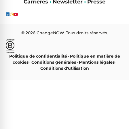
Carrières
•
Newsletter
•
Presse
© 2026 ChangeNOW. Tous droits réservés.
Politique de confidentialité
Politique en matière de
•
cookies
Conditions générales
Mentions légales
•
•
•
Conditions d'utilisation