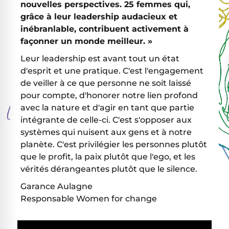
nouvelles perspectives. 25 femmes qui,
grâce à leur leadership audacieux et
inébranlable, contribuent activement à
façonner un monde meilleur. »
Leur leadership est avant tout un état
d'esprit et une pratique. C'est l'engagement
de veiller à ce que personne ne soit laissé
pour compte, d'honorer notre lien profond
avec la nature et d'agir en tant que partie
intégrante de celle-ci. C'est s'opposer aux
systèmes qui nuisent aux gens et à notre
planète. C'est privilégier les personnes plutôt
que le profit, la paix plutôt que l'ego, et les
vérités dérangeantes plutôt que le silence.
Garance Aulagne
Responsable Women for change