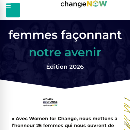
femmes façonnant
notre avenir
Édition 2026
« Avec Women for Change, nous mettons à
l’honneur 25 femmes qui nous ouvrent de