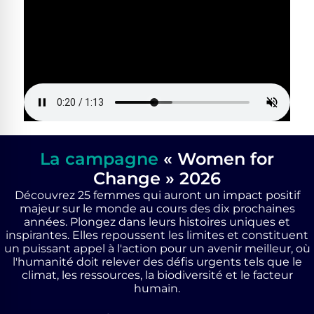
La campagne
« Women for
Change » 2026
Découvrez 25 femmes qui auront un impact positif
majeur sur le monde au cours des dix prochaines
années. Plongez dans leurs histoires uniques et
inspirantes. Elles repoussent les limites et constituent
un puissant appel à l'action pour un avenir meilleur, où
l'humanité doit relever des défis urgents tels que le
climat, les ressources, la biodiversité et le facteur
humain.