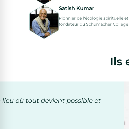
Satish Kumar
Pionnier de l'écologie spirituelle et
fondateur du Schumacher College
Ils