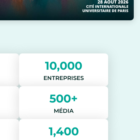
10,000
ENTREPRISES
500+
MÉDIA
1,400