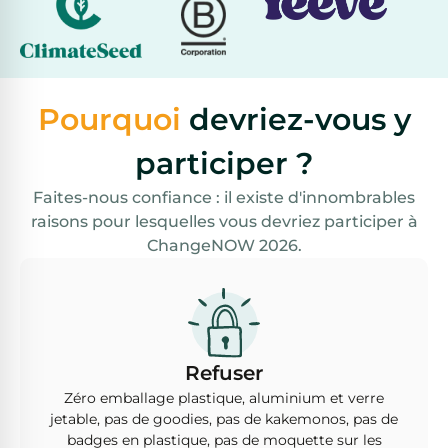
Pourquoi
devriez-vous y
participer ?
Faites-nous confiance : il existe d'innombrables
raisons pour lesquelles vous devriez participer à
ChangeNOW 2026.
Refuser
Zéro emballage plastique, aluminium et verre
jetable, pas de goodies, pas de kakemonos, pas de
badges en plastique, pas de moquette sur les