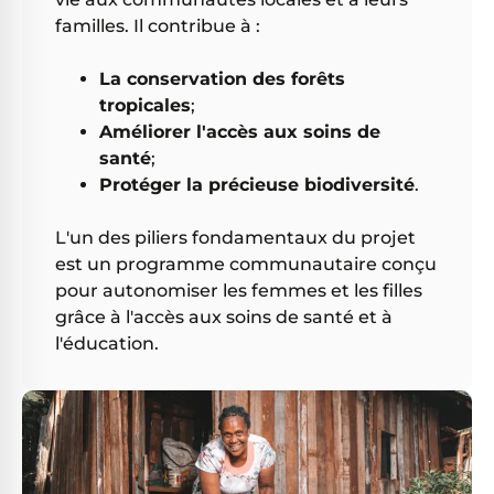
familles. Il contribue à :
La conservation des forêts
tropicales
;
Améliorer l'accès aux soins de
santé
;
Protéger la précieuse biodiversité
.
L'un des piliers fondamentaux du projet
est un programme communautaire conçu
pour autonomiser les femmes et les filles
grâce à l'accès aux soins de santé et à
l'éducation.