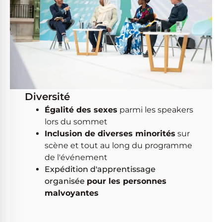
Diversité
Égalité des sexes
parmi les speakers
lors du sommet
Inclusion de diverses minorités
sur
scène et tout au long du programme
de l'événement
Expédition d'apprentissage
organisée
pour les personnes
malvoyantes