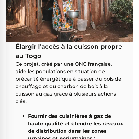
Élargir l'accès à la cuisson propre
au Togo
Ce projet, créé par une ONG française,
aide les populations en situation de
précarité énergétique à passer du bois de
chauffage et du charbon de bois à la
cuisson au gaz grâce à plusieurs actions
clés :
Fournir des cuisinières à gaz de
haute qualité et étendre les réseaux
de distribution dans les zones
urbaines et périurbaines ;