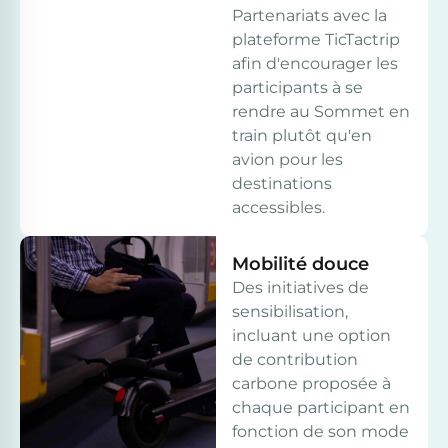
Partenariats avec la
plateforme TicTactrip
afin d'encourager les
participants à se
rendre au Sommet en
train plutôt qu'en
avion pour les
destinations
accessibles.
Mobilité douce
Des initiatives de
sensibilisation,
incluant une option
de contribution
carbone proposée à
chaque participant en
fonction de son mode