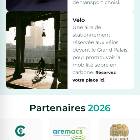
de transport choisi.
Vélo
Une aire de
stationnement
réservée aux vélos
devant le Grand Palais,
pour promouvoir la
mobilité sobre en
carbone.
Réservez
votre place ici.
Partenaires
2026