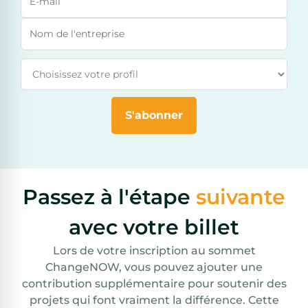
Nom de l'entreprise
Participer en tant que
S'abonner
Passez à l'étape
suivante
avec votre billet
Lors de votre inscription au sommet
ChangeNOW, vous pouvez ajouter une
contribution supplémentaire pour soutenir des
projets qui font vraiment la différence. Cette