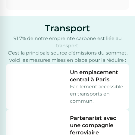
Transport
91,7% de notre empreinte carbone est liée au
transport.
C'est la principale source d'émissions du sommet,
voici les mesures mises en place pour la réduire :
Un emplacement
central à Paris
Facilement accessible
en transports en
commun.
Partenariat avec
une compagnie
ferroviaire