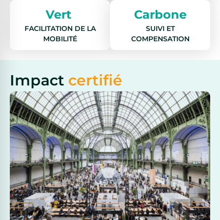
Vert
Carbone
FACILITATION DE LA
SUIVI ET
MOBILITÉ
COMPENSATION
Impact
certifié