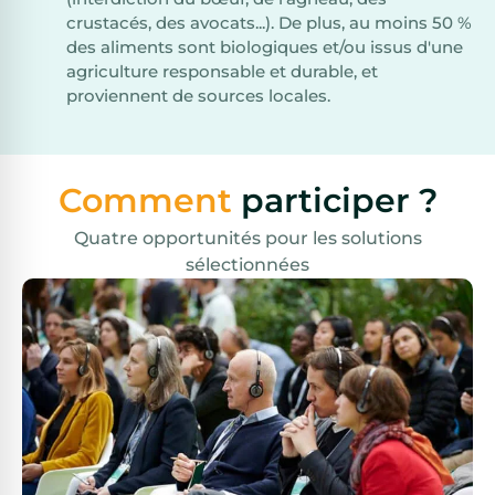
crustacés, des avocats...). De plus, au moins 50 %
des aliments sont biologiques et/ou issus d'une
agriculture responsable et durable, et
proviennent de sources locales.
Comment
participer ?
Quatre opportunités pour les solutions
sélectionnées