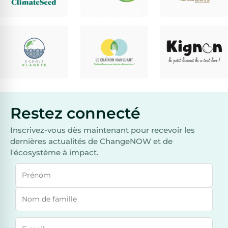
Restez
connecté
Inscrivez-vous dès maintenant pour recevoir les
dernières actualités de ChangeNOW et de
l'écosystème à impact.
Nom
Nom de famille
E-mail