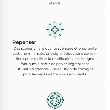
stands.
Repenser
Des scènes alliant qualité scénique et empreinte
carbone minimale, une signalétique sans dates ni
lieux pour faciliter la réutilisation, des badges
fabriqués à partir de papier végétal sans
utilisation d'arbres, une solution de consigne
pour les repas de tous nos exposants.