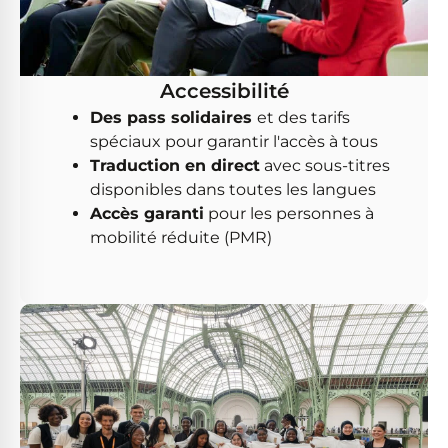
Accessibilité
Des pass solidaires
et des tarifs
spéciaux pour garantir l'accès à tous
Traduction en direct
avec sous-titres
disponibles dans toutes les langues
Accès garanti
pour les personnes à
mobilité réduite (PMR)