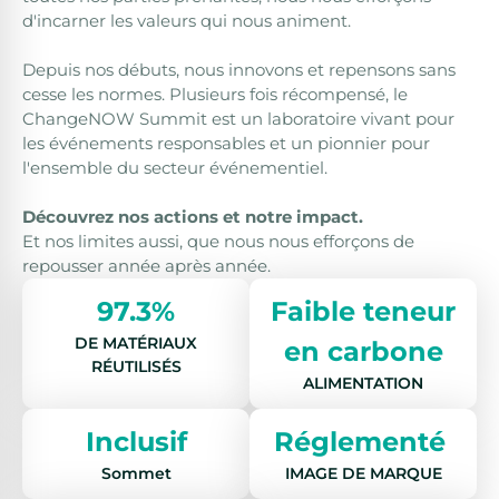
d'incarner les valeurs qui nous animent.
Depuis nos débuts, nous innovons et repensons sans
cesse les normes. Plusieurs fois récompensé, le
ChangeNOW Summit est un laboratoire vivant pour
les événements responsables et un pionnier pour
l'ensemble du secteur événementiel.
Découvrez nos actions et notre impact.
Et nos limites aussi, que nous nous efforçons de
repousser année après année.
97.3%
Faible teneur
DE MATÉRIAUX
en carbone
RÉUTILISÉS
ALIMENTATION
Inclusif
Réglementé
Sommet
IMAGE DE MARQUE