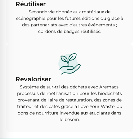
Réutiliser
Seconde vie donnée aux matériaux de
scénographie pour les futures éditions ou grâce à
des partenariats avec d'autres événements ;
cordons de badges réutilisés.
Revaloriser
Système de sur-tri des déchets avec Aremacs,
processus de méthanisation pour les biodéchets
provenant de l'aire de restauration, des zones de
traiteur et des cafés grâce à Love Your Waste, ou
dons de nourriture invendue aux étudiants dans
le besoin.