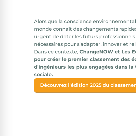
Alors que la conscience environnementale
monde connaît des changements rapides e
urgent de doter les futurs professionne
nécessaires pour s'adapter, innover et rel
Dans ce contexte,
ChangeNOW
et
Les E
pour créer le premier classement des 
d'ingénieurs les plus engagées dans la 
sociale.
Découvrez l'édition 2025 du classemen