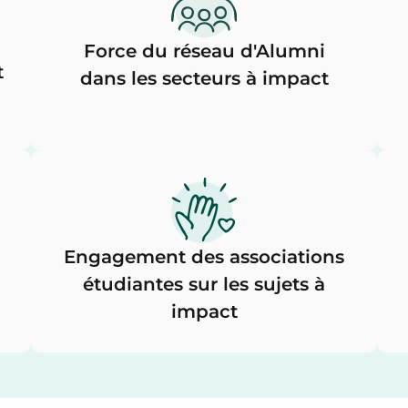
Force du réseau d'Alumni
t
dans les secteurs à impact
Engagement des associations
étudiantes sur les sujets à
impact