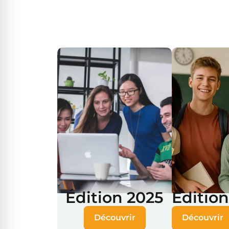
Édition 2025
Éditio
Découvrir
Découvrir