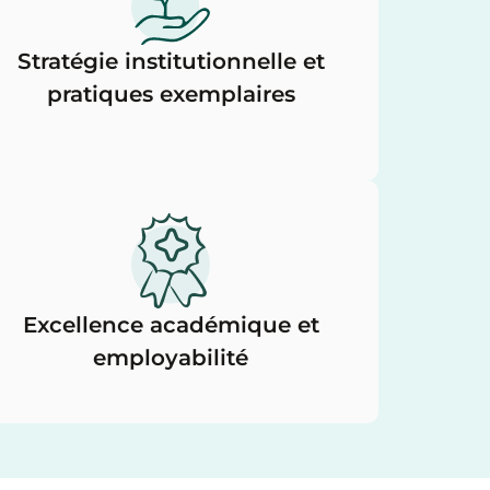
Stratégie institutionnelle et
pratiques exemplaires
Excellence académique et
employabilité