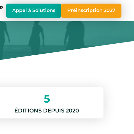
R
Appel à Solutions
Préinscription 2027
5
ÉDITIONS DEPUIS 2020