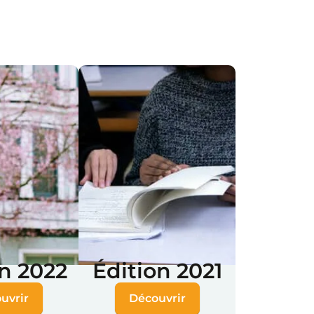
n 2022
Édition 2021
uvrir
Découvrir