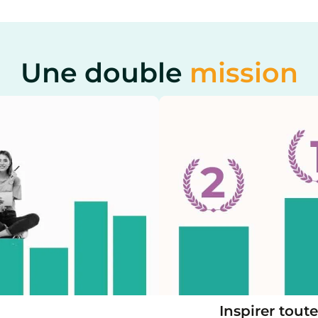
Une double
mission
Inspirer toute