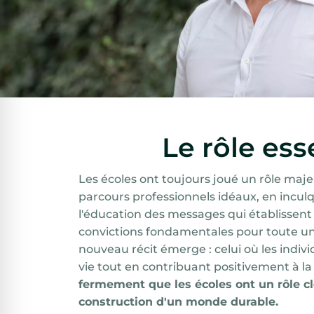
Le rôle ess
Les écoles ont toujours joué un rôle maje
parcours professionnels idéaux, en incul
l'éducation des messages qui établissent 
convictions fondamentales pour toute une
nouveau récit émerge : celui où les indi
vie tout en contribuant positivement à la
fermement que les écoles ont un rôle cl
construction d'un monde durable.