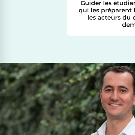
Guider les étudian
qui les préparent 
les acteurs du
dem