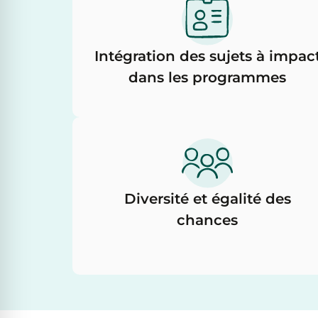
Intégration des sujets à impac
dans les programmes
Diversité et égalité des
chances