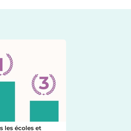
s les écoles et