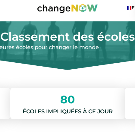
F
Classement des écoles
leures écoles pour changer le monde
80
ÉCOLES IMPLIQUÉES À CE JOUR