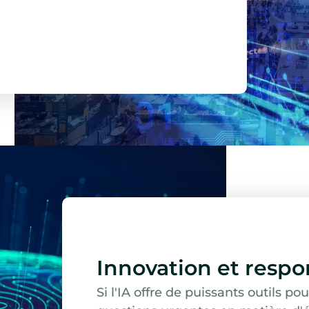
Innovation et respo
Si l'IA offre de puissants outils p