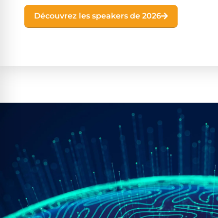
Découvrez les speakers de 2026