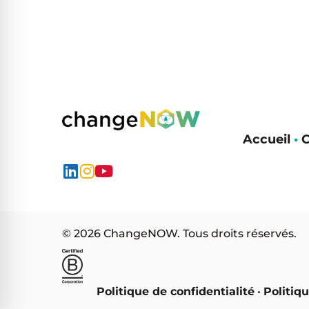
Accueil
•
C
© 2026 ChangeNOW. Tous droits réservés.
Politique de confidentialité
•
Politiq