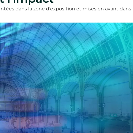
entées dans la zone d'exposition et mises en avant dans