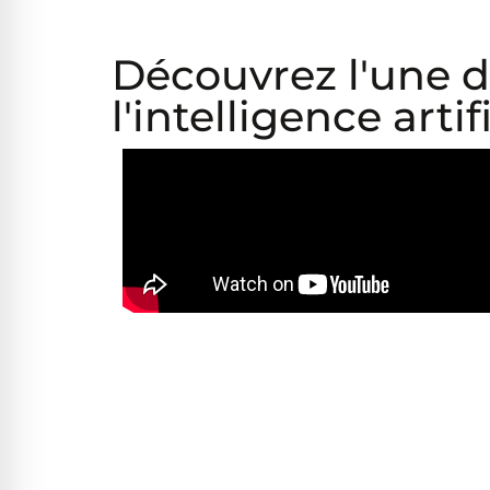
Découvrez l'une d
l'intelligence artif